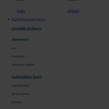
Asics
Aveeno
SLOT THAILAND LOGIN
produk terbaru
aksesoris
tas
kacamata
aksesoris rambut
kebutuhan bayi
pakaian tidur
set & terusan
piyama