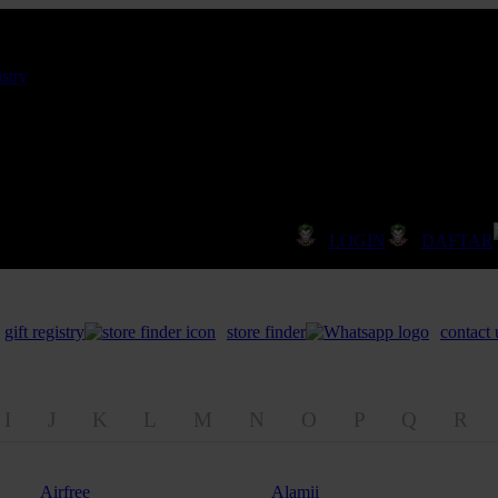
istry
LOGIN
DAFTAR
gift registry
store finder
contact 
I
J
K
L
M
N
O
P
Q
R
Airfree
Alamii