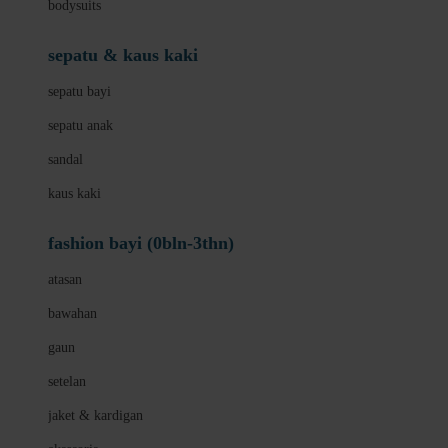
bodysuits
sepatu & kaus kaki
sepatu bayi
sepatu anak
sandal
kaus kaki
fashion bayi (0bln-3thn)
atasan
bawahan
gaun
setelan
jaket & kardigan