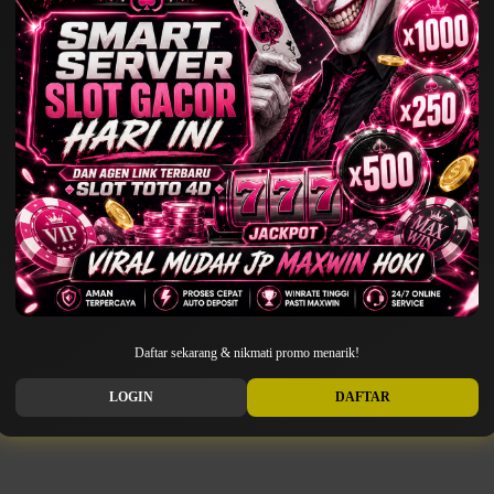
Daftar sekarang & nikmati promo menarik!
LOGIN
DAFTAR