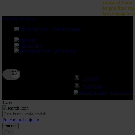
transaksi Anda. Nikmati bermain Slot Gacor 
dengan fitur rtp terupdate anti boncos hari
Oh Ma Grain
dan semoga beruntung! СЂСџвЂќВ±
lewati ke Konten
Okiedog
download apps
P
download app from:
Peachy
gift registry
Phil & Ted's
Bahasa
Philips Avent
ID
Pigeon
LOGIN
Playgro
DAFTAR
Contact Us
Poled Global
Cari
Ponycycle
Puma
Pencarian Lanjutan
cancel
Pureats
Cari