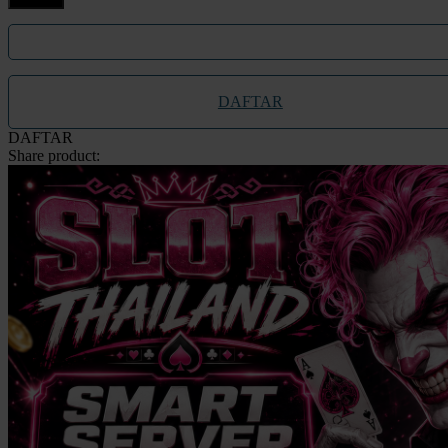
Xootz
Y
Yamatoya
DAFTAR
DAFTAR
Z
Share product:
Zaxy
Zoggs
0-9
4Moms
59S