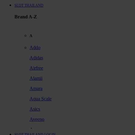
SLOT THAILAND
Brand A-Z
A
Addo
Adidas
Airfree
Alamii
Amara
Aqua Scale
Asics
Aveeno
Awan
SLOT THAILAND LOGIN