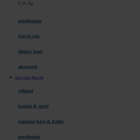
0-36 Kg
Fisher Price
Flipper
gendongan
Friends Of Sally
travel cots
G
diaper bags
Gb
Geko
aksesoris
Graco
Slot Gacor Hari Ini
Gund
selimut
H
bantal & sprei
Habbie
Haenim
ranjang bayi & balita
Happy Horse
perabotan