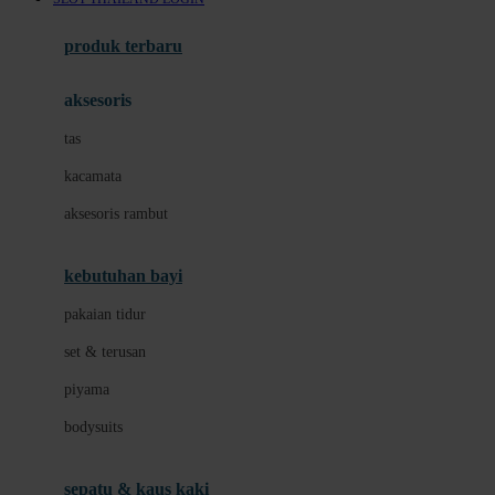
Azetabio
produk terbaru
B
aksesoris
Baabaasheepz
tas
Babiators
kacamata
Baby Dove
aksesoris rambut
Baby Jogger
Baby Rovega
kebutuhan bayi
Babybee
pakaian tidur
Banana Boat
set & terusan
Banz
piyama
Barbie
bodysuits
Beaba
Beauty Barn
sepatu & kaus kaki