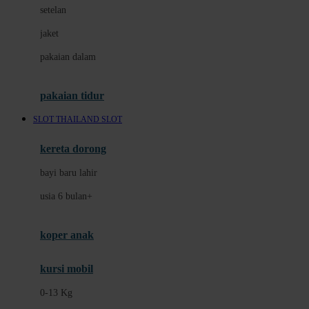
Dae Organics
setelan
Docare
jaket
Doona
pakaian dalam
Down To Earth
Drew
pakaian tidur
Dr. Brown's
SLOT THAILAND SLOT
E
kereta dorong
ELC
bayi baru lahir
Ergobaby
usia 6 bulan+
Expert Care
koper anak
Ezyroller
kursi mobil
F
0-13 Kg
Felt So Sweet