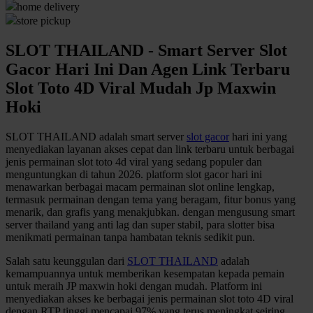
Squishmallows
home delivery
store pickup
Starbooks
SLOT THAILAND - Smart Server Slot
Stick-O
Gacor Hari Ini Dan Agen Link Terbaru
Stokke
Slot Toto 4D Viral Mudah Jp Maxwin
Sudocrem
Hoki
Sumimo
SLOT THAILAND adalah smart server
slot gacor
hari ini yang
Sunnylife
menyediakan layanan akses cepat dan link terbaru untuk berbagai
jenis permainan slot toto 4d viral yang sedang populer dan
Sun-Staches
menguntungkan di tahun 2026. platform slot gacor hari ini
menawarkan berbagai macam permainan slot online lengkap,
Swimava
termasuk permainan dengan tema yang beragam, fitur bonus yang
menarik, dan grafis yang menakjubkan. dengan mengusung smart
T
server thailand yang anti lag dan super stabil, para slotter bisa
menikmati permainan tanpa hambatan teknis sedikit pun.
Tommee Tippee
Salah satu keunggulan dari
SLOT THAILAND
adalah
Trunki
kemampuannya untuk memberikan kesempatan kepada pemain
untuk meraih JP maxwin hoki dengan mudah. Platform ini
Tutti Bambini
menyediakan akses ke berbagai jenis permainan slot toto 4D viral
dengan RTP tinggi mencapai 97% yang terus meningkat seiring