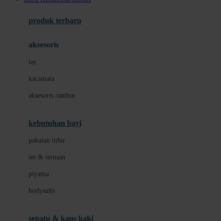
Azetabio
produk terbaru
B
aksesoris
Baabaasheepz
tas
Babiators
kacamata
Baby Dove
aksesoris rambut
Baby Jogger
Baby Rovega
kebutuhan bayi
Babybee
pakaian tidur
Banana Boat
set & terusan
Banz
piyama
Barbie
bodysuits
Beaba
Beauty Barn
sepatu & kaus kaki