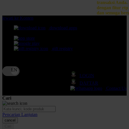
transaksi Anda. Nikmati bermain Slot Gacor H
dengan fitur rtp terupdate anti boncos hari
Oh Ma Grain
dan semoga beruntung! СЂСџвЂќВ±
lewati ke Konten
Okiedog
download apps
P
download app from:
Peachy
gift registry
Phil & Ted's
Bahasa
Philips Avent
ID
Pigeon
LOGIN
Playgro
DAFTAR
Contact Us
Poled Global
Cari
Ponycycle
Puma
Pencarian Lanjutan
cancel
Pureats
Cari