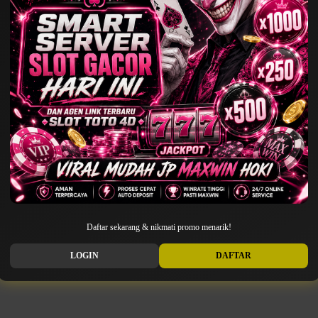
Daftar sekarang & nikmati promo menarik!
LOGIN
DAFTAR