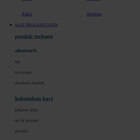
Asics
Aveeno
SLOT THAILAND LOGIN
produk terbaru
aksesoris
tas
kacamata
aksesoris rambut
kebutuhan bayi
pakaian tidur
set & terusan
piyama