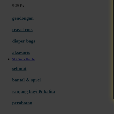
0-36 Kg
gendongan
travel cots
diaper bags
aksesoris
Slot Gacor Hari Ini
selimut
bantal & sprei
ranjang bayi & balita
perabotan