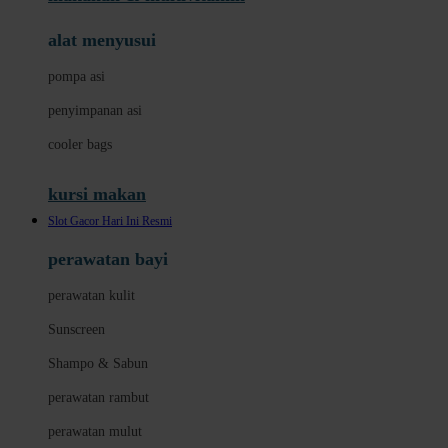
alat menyusui
pompa asi
penyimpanan asi
cooler bags
kursi makan
Slot Gacor Hari Ini Resmi
perawatan bayi
perawatan kulit
Sunscreen
Shampo & Sabun
perawatan rambut
perawatan mulut