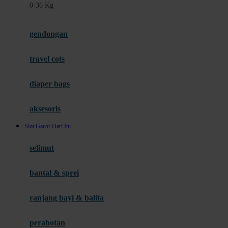
0-36 Kg
Fisher Price
Flipper
gendongan
Friends Of Sally
travel cots
G
diaper bags
Gb
Geko
aksesoris
Graco
Slot Gacor Hari Ini
Gund
selimut
H
bantal & sprei
Habbie
Haenim
ranjang bayi & balita
Happy Horse
perabotan