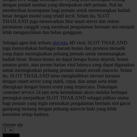
Twistshake
dengan jumlah taruhan yang ditempatkan oleh pemain. Hal ini
memberikan kesempatan bagi pemain untuk memenangkan hadiah
TY Toys
besar dengan modal yang relatif kecil. Selain itu, SLOT
THAILAND juga menawarkan fitur smart server dan sistem
U
permainan canggih yang membuat pengalaman bermain slot menjadi
lebih mengasyikkan dan bebas gangguan.
Sebagai agen link terbaru
slot toto
4D viral, SLOT THAILAND
juga menyediakan berbagai macam bonus dan promosi menarik
V
yang dapat meningkatkan peluang pemain untuk memenangkan
hadiah besar. Bonus-bonus ini dapat berupa bonus deposit, bonus
Veja
putaran gratis, atau promo harian viral lainnya yang dapat digunakan
untuk meningkatkan peluang pemain dalam meraih maxwin. Selain
Vitaflow
itu, SLOT THAILAND terus menghadirkan inovasi layanan
dengan smart server yang stabil, cepat, dan aman serta telah
Vtech
dilengkapi dengan lisensi resmi yang terpercaya. Dukungan
customer service 24 jam serta kemudahan akses melalui berbagai
W
perangkat menjadikan SLOT THAILAND sebagai pilihan utama
bagi pemain yang ingin merasakan pengalaman bermain slot gacor
Waterland
gampang menang dengan peluang maxwin hoki yang lebih
konsisten setiap harinya.
Wellness
choose qty
X
LOGIN