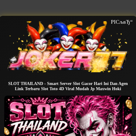
РІСљвЂ“
SLOT THAILAND - Smart Server Slot Gacor Hari Ini Dan Agen
Link Terbaru Slot Toto 4D Viral Mudah Jp Maxwin Hoki