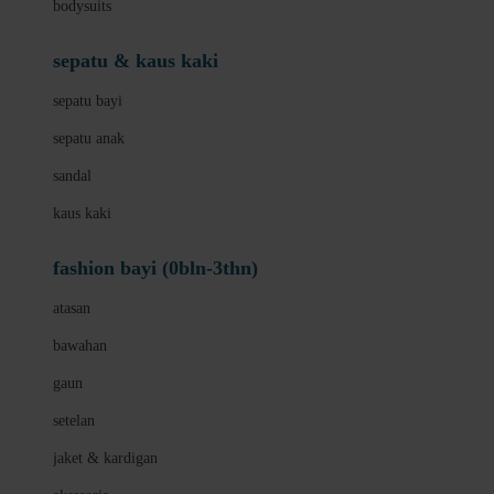
bodysuits
sepatu & kaus kaki
sepatu bayi
sepatu anak
sandal
kaus kaki
fashion bayi (0bln-3thn)
atasan
bawahan
gaun
setelan
jaket & kardigan