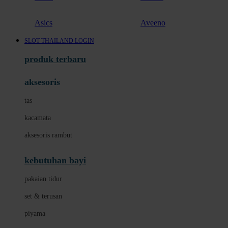
Asics
Aveeno
SLOT THAILAND LOGIN
produk terbaru
aksesoris
tas
kacamata
aksesoris rambut
kebutuhan bayi
pakaian tidur
set & terusan
piyama