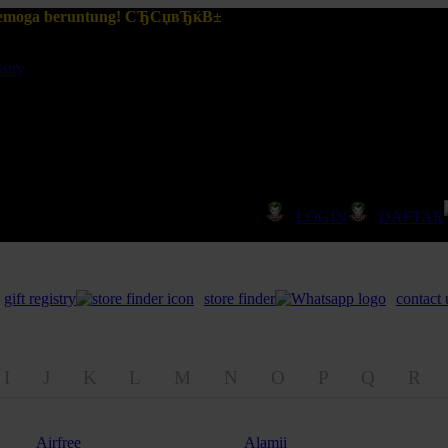
istry
LOGIN
DAFTAR
gift registry
store finder
contact 
I
J
K
L
M
N
O
P
Q
R
Airfree
Alamii