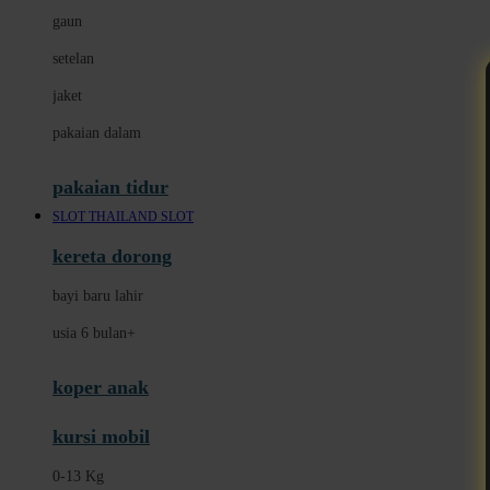
gaun
setelan
jaket
pakaian dalam
pakaian tidur
SLOT THAILAND SLOT
kereta dorong
bayi baru lahir
usia 6 bulan+
koper anak
kursi mobil
0-13 Kg