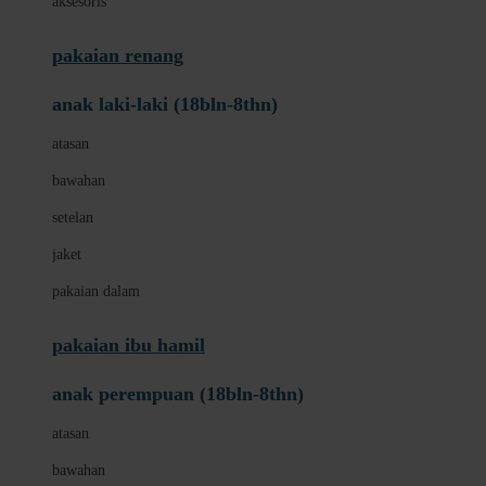
aksesoris
pakaian renang
anak laki-laki (18bln-8thn)
atasan
bawahan
setelan
jaket
pakaian dalam
pakaian ibu hamil
anak perempuan (18bln-8thn)
atasan
bawahan