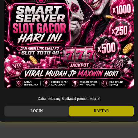
Daftar sekarang & nikmati promo menarik!
LOGIN
DAFTAR