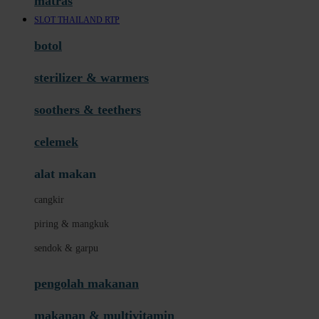
matras
SLOT THAILAND RTP
botol
sterilizer & warmers
soothers & teethers
celemek
alat makan
cangkir
piring & mangkuk
sendok & garpu
pengolah makanan
makanan & multivitamin