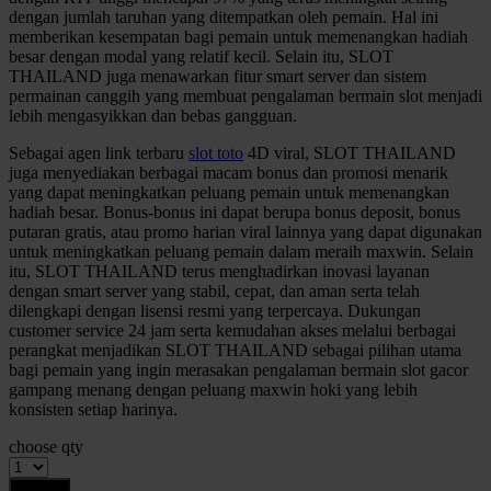
Twistshake
dengan jumlah taruhan yang ditempatkan oleh pemain. Hal ini
memberikan kesempatan bagi pemain untuk memenangkan hadiah
TY Toys
besar dengan modal yang relatif kecil. Selain itu, SLOT
THAILAND juga menawarkan fitur smart server dan sistem
U
permainan canggih yang membuat pengalaman bermain slot menjadi
lebih mengasyikkan dan bebas gangguan.
Sebagai agen link terbaru
slot toto
4D viral, SLOT THAILAND
juga menyediakan berbagai macam bonus dan promosi menarik
V
yang dapat meningkatkan peluang pemain untuk memenangkan
hadiah besar. Bonus-bonus ini dapat berupa bonus deposit, bonus
Veja
putaran gratis, atau promo harian viral lainnya yang dapat digunakan
untuk meningkatkan peluang pemain dalam meraih maxwin. Selain
Vitaflow
itu, SLOT THAILAND terus menghadirkan inovasi layanan
dengan smart server yang stabil, cepat, dan aman serta telah
Vtech
dilengkapi dengan lisensi resmi yang terpercaya. Dukungan
customer service 24 jam serta kemudahan akses melalui berbagai
W
perangkat menjadikan SLOT THAILAND sebagai pilihan utama
bagi pemain yang ingin merasakan pengalaman bermain slot gacor
Waterland
gampang menang dengan peluang maxwin hoki yang lebih
konsisten setiap harinya.
Wellness
choose qty
X
LOGIN