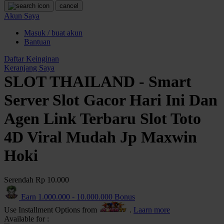
cancel
Q
Akun Saya
QV Baby
Masuk / buat akun
Bantuan
R
Daftar Keinginan
Real Shades
Keranjang Saya
SLOT THAILAND - Smart
Red Castle
Server Slot Gacor Hari Ini Dan
Ribbon Madness
Agen Link Terbaru Slot Toto
S
4D Viral Mudah Jp Maxwin
Sebamed
Hoki
Silver Cross
Simply Idea
Serendah
Rp 10.000
Skip Hop
Earn
1.000.000
-
10.000.000
Bonus
Spectra
Use Installment Options from
.
Laarn more
Available for :