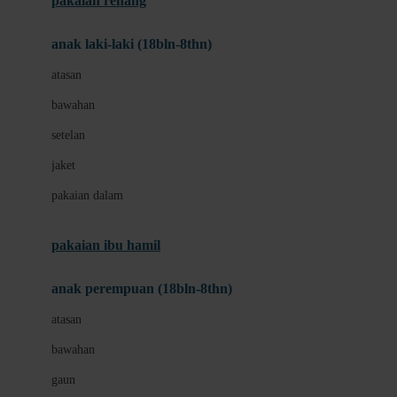
pakaian renang
Bumkins
anak laki-laki (18bln-8thn)
C
atasan
Cetaphil
bawahan
Chicco
setelan
Childlife
jaket
Clevamama
pakaian dalam
Cocolatte
Cottonseeds
pakaian ibu hamil
Cozy N Safe
anak perempuan (18bln-8thn)
Crane
atasan
Cybex
bawahan
D
gaun