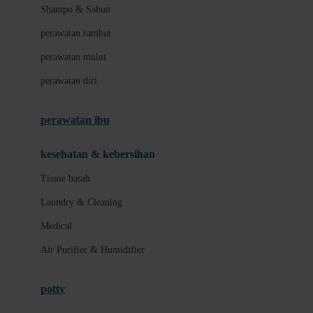
London Taxi
Shampo & Sabun
Love To Dream
perawatan rambut
perawatan mulut
M
perawatan diri
Magformers
Mama's Choice
perawatan ibu
Mamas&Papas
kesehatan & kebersihan
Mamaway
Tissue basah
Maxi Cosi
Laundry & Cleaning
Megabloks
Medical
Micro
Air Purifier & Humidifier
MiDeer
Mimi & Lula
potty
Mini Monkey