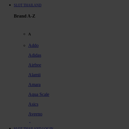
SLOT THAILAND
Brand A-Z
A
Addo
Adidas
Airfree
Alamii
Amara
Aqua Scale
Asics
Aveeno
Awan
SLOT THAILAND LOGIN