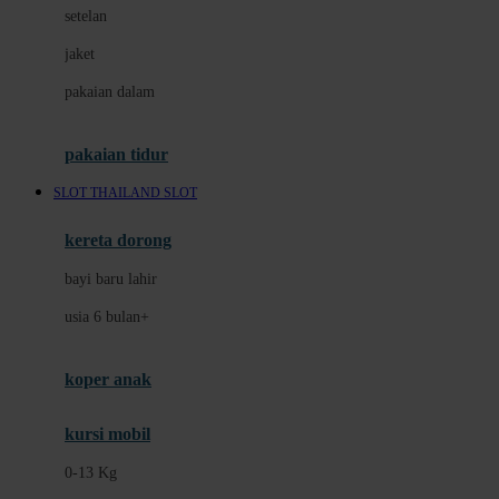
Dae Organics
setelan
Docare
jaket
Doona
pakaian dalam
Down To Earth
Drew
pakaian tidur
Dr. Brown's
SLOT THAILAND SLOT
E
kereta dorong
ELC
bayi baru lahir
Ergobaby
usia 6 bulan+
Expert Care
koper anak
Ezyroller
kursi mobil
F
0-13 Kg
Felt So Sweet