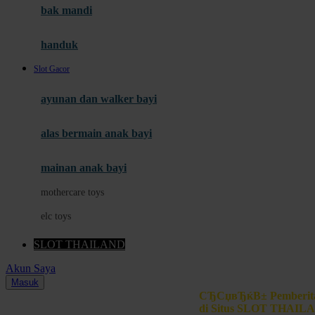
Moby
bak mandi
Momami
handuk
Mothercare
Slot Gacor
Mustela
ayunan dan walker bayi
My Buddy Tag
My K
alas bermain anak bayi
N
mainan anak bayi
Naif
mothercare toys
Nike
elc toys
Nordic Natural
SLOT THAILAND
Nuby
Akun Saya
Nuna
Masuk
СЂСџвЂќВ± Pemberitahuan: Selalu pastikan And
di Situs SLOT THAILAND terpercaya untuk keam
O