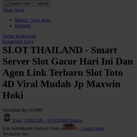
cancel
Q
Akun Saya
QV Baby
Masuk / buat akun
Bantuan
R
Daftar Keinginan
Real Shades
Keranjang Saya
SLOT THAILAND - Smart
Red Castle
Server Slot Gacor Hari Ini Dan
Ribbon Madness
Agen Link Terbaru Slot Toto
S
4D Viral Mudah Jp Maxwin
Sebamed
Hoki
Silver Cross
Simply Idea
Serendah
Rp 10.000
Skip Hop
Earn
1.000.000
-
10.000.000
Bonus
Spectra
Use Installment Options from
.
Laarn more
Available for :