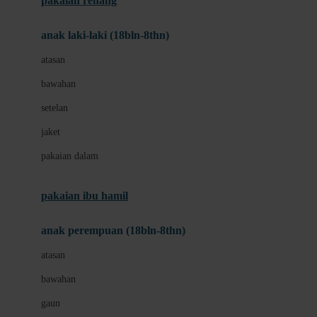
pakaian renang
Bumkins
anak laki-laki (18bln-8thn)
C
atasan
Cetaphil
bawahan
Chicco
setelan
Childlife
jaket
Clevamama
pakaian dalam
Cocolatte
Cottonseeds
pakaian ibu hamil
Cozy N Safe
anak perempuan (18bln-8thn)
Crane
atasan
Cybex
bawahan
D
gaun