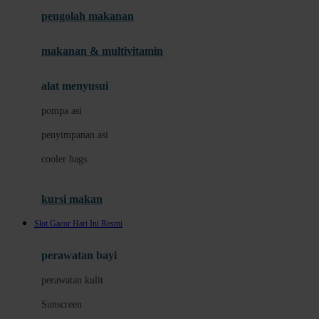
pengolah makanan
Joolz
Jujube
makanan & multivitamin
K
alat menyusui
Kiddycuts
pompa asi
Kumon
penyimpanan asi
L
cooler bags
Leapfrog
kursi makan
Leclerc
Slot Gacor Hari Ini Resmi
Lee Vierra
Lillebaby
perawatan bayi
Little Bird Told Me
perawatan kulit
Little Miss Janis
Sunscreen