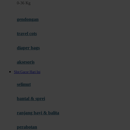
0-36 Kg
Fisher Price
Flipper
gendongan
Friends Of Sally
travel cots
G
diaper bags
Gb
Geko
aksesoris
Graco
Slot Gacor Hari Ini
Gund
selimut
H
bantal & sprei
Habbie
Haenim
ranjang bayi & balita
Happy Horse
perabotan