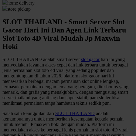
Squishmallows
home delivery
store pickup
Starbooks
SLOT THAILAND - Smart Server Slot
Stick-O
Gacor Hari Ini Dan Agen Link Terbaru
Stokke
Slot Toto 4D Viral Mudah Jp Maxwin
Sudocrem
Hoki
Sumimo
SLOT THAILAND adalah smart server
slot gacor
hari ini yang
Sunnylife
menyediakan layanan akses cepat dan link terbaru untuk berbagai
jenis permainan slot toto 4d viral yang sedang populer dan
Sun-Staches
menguntungkan di tahun 2026. platform slot gacor hari ini
menawarkan berbagai macam permainan slot online lengkap,
Swimava
termasuk permainan dengan tema yang beragam, fitur bonus yang
menarik, dan grafis yang menakjubkan. dengan mengusung smart
T
server thailand yang anti lag dan super stabil, para slotter bisa
menikmati permainan tanpa hambatan teknis sedikit pun.
Tommee Tippee
Salah satu keunggulan dari
SLOT THAILAND
adalah
Trunki
kemampuannya untuk memberikan kesempatan kepada pemain
untuk meraih JP maxwin hoki dengan mudah. Platform ini
Tutti Bambini
menyediakan akses ke berbagai jenis permainan slot toto 4D viral
dengan RTP tinggi mencapai 97% yang terus meningkat seiring