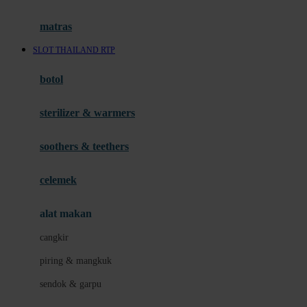
Happy Tummy
Hauck
matras
Havaianas
SLOT THAILAND RTP
Hegen
botol
Hot Wheels
sterilizer & warmers
Hybrid
soothers & teethers
I
Inlacta DHA
celemek
Interlac
alat makan
Ivenet
cangkir
J
piring & mangkuk
Jack N Jill
sendok & garpu
Joie