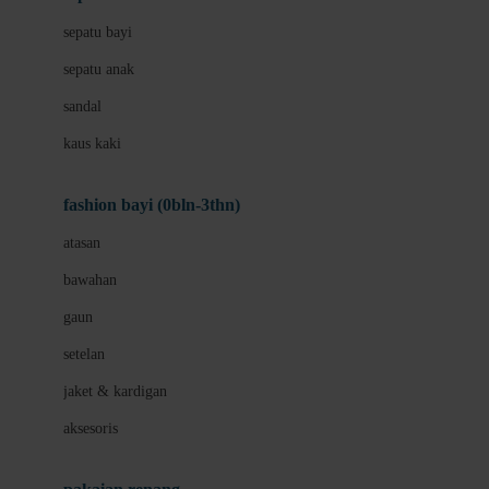
Bio Oil
sepatu bayi
Biolane
sepatu anak
Bite Fighters
sandal
Bizzi Growin
kaus kaki
Blackmores
fashion bayi (0bln-3thn)
Blooming Marvellous
atasan
Bonnels
bawahan
Bravado
gaun
Bruder
setelan
Brush Baby
jaket & kardigan
Buds Organics
aksesoris
Bugaboo
Buggygear