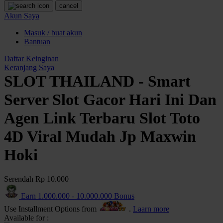
cancel
Q
Akun Saya
QV Baby
Masuk / buat akun
Bantuan
R
Daftar Keinginan
Real Shades
Keranjang Saya
SLOT THAILAND - Smart
Red Castle
Server Slot Gacor Hari Ini Dan
Ribbon Madness
Agen Link Terbaru Slot Toto
S
4D Viral Mudah Jp Maxwin
Sebamed
Hoki
Silver Cross
Simply Idea
Serendah
Rp 10.000
Skip Hop
Earn
1.000.000
-
10.000.000
Bonus
Spectra
Use Installment Options from
.
Laarn more
Available for :