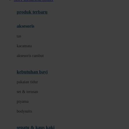
Azetabio
produk terbaru
B
aksesoris
Baabaasheepz
tas
Babiators
kacamata
Baby Dove
aksesoris rambut
Baby Jogger
Baby Rovega
kebutuhan bayi
Babybee
pakaian tidur
Banana Boat
set & terusan
Banz
piyama
Barbie
bodysuits
Beaba
Beauty Barn
sepatu & kaus kaki