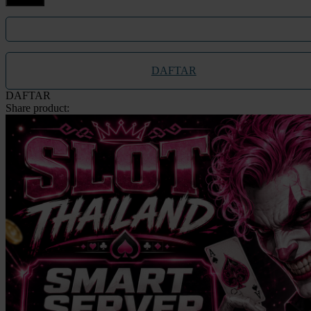
Xootz
Y
Yamatoya
DAFTAR
DAFTAR
Z
Share product:
Zaxy
Zoggs
0-9
4Moms
59S