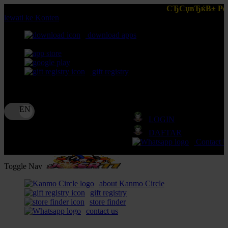
СЂСџвЂќВ± Pemberitahuan: Selalu pastikan 
lewati ke Konten
download apps
download app from:
gift registry
Bahasa
ID
LOGIN
DAFTAR
Contact 
Toggle Nav
about Kanmo Circle
gift registry
store finder
contact us