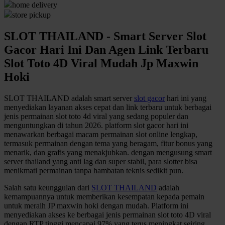
Squishmallows
home delivery
store pickup
Starbooks
SLOT THAILAND - Smart Server Slot
Stick-O
Gacor Hari Ini Dan Agen Link Terbaru
Stokke
Slot Toto 4D Viral Mudah Jp Maxwin
Sudocrem
Hoki
Sumimo
SLOT THAILAND adalah smart server
slot gacor
hari ini yang
Sunnylife
menyediakan layanan akses cepat dan link terbaru untuk berbagai
jenis permainan slot toto 4d viral yang sedang populer dan
Sun-Staches
menguntungkan di tahun 2026. platform slot gacor hari ini
menawarkan berbagai macam permainan slot online lengkap,
Swimava
termasuk permainan dengan tema yang beragam, fitur bonus yang
menarik, dan grafis yang menakjubkan. dengan mengusung smart
T
server thailand yang anti lag dan super stabil, para slotter bisa
menikmati permainan tanpa hambatan teknis sedikit pun.
Tommee Tippee
Salah satu keunggulan dari
SLOT THAILAND
adalah
Trunki
kemampuannya untuk memberikan kesempatan kepada pemain
untuk meraih JP maxwin hoki dengan mudah. Platform ini
Tutti Bambini
menyediakan akses ke berbagai jenis permainan slot toto 4D viral
dengan RTP tinggi mencapai 97% yang terus meningkat seiring