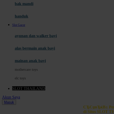
Moby
bak mandi
Momami
handuk
Mothercare
Slot Gacor
Mustela
ayunan dan walker bayi
My Buddy Tag
My K
alas bermain anak bayi
N
mainan anak bayi
Naif
mothercare toys
Nike
elc toys
Nordic Natural
SLOT THAILAND
Nuby
Akun Saya
Nuna
Masuk
СЂСџвЂќВ± Pemberitahuan: Selalu pastik
di Situs SLOT THAILAND terpercaya untu
O