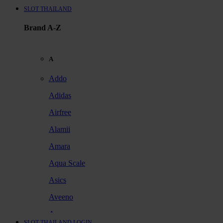
SLOT THAILAND
Brand A-Z
A
Addo
Adidas
Airfree
Alamii
Amara
Aqua Scale
Asics
Aveeno
Awan
SLOT THAILAND LOGIN