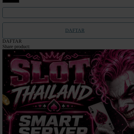
Xootz
Y
Yamatoya
DAFTAR
DAFTAR
Z
Share product:
Zaxy
Zoggs
0-9
4Moms
59S