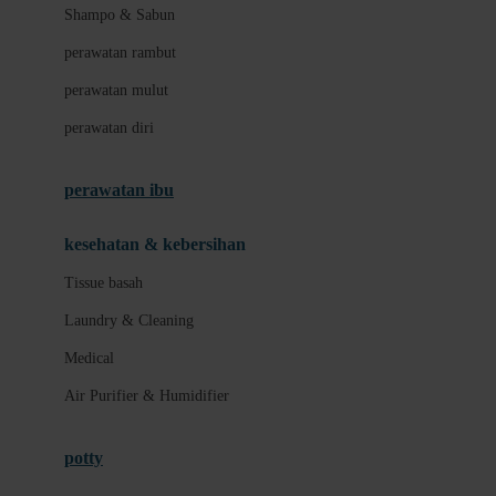
London Taxi
Shampo & Sabun
Love To Dream
perawatan rambut
perawatan mulut
M
perawatan diri
Magformers
Mama's Choice
perawatan ibu
Mamas&Papas
kesehatan & kebersihan
Mamaway
Tissue basah
Maxi Cosi
Laundry & Cleaning
Megabloks
Medical
Micro
Air Purifier & Humidifier
MiDeer
Mimi & Lula
potty
Mini Monkey