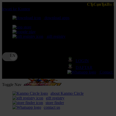
СЂСџвЂќВ± Pemberitahuan: Selalu pastikan
lewati ke Konten
download apps
download app from:
gift registry
Bahasa
ID
LOGIN
DAFTAR
Contact 
Toggle Nav
about Kanmo Circle
gift registry
store finder
contact us