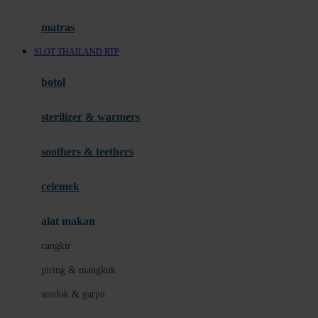
Happy Tummy
Hauck
matras
Havaianas
SLOT THAILAND RTP
Hegen
botol
Hot Wheels
sterilizer & warmers
Hybrid
soothers & teethers
I
Inlacta DHA
celemek
Interlac
alat makan
Ivenet
cangkir
J
piring & mangkuk
Jack N Jill
sendok & garpu
Joie