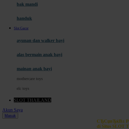
Moby
bak mandi
Momami
handuk
Mothercare
Slot Gacor
Mustela
ayunan dan walker bayi
My Buddy Tag
My K
alas bermain anak bayi
N
mainan anak bayi
Naif
mothercare toys
Nike
elc toys
Nordic Natural
SLOT THAILAND
Nuby
Akun Saya
Nuna
Masuk
СЂСџвЂќВ± Pemberitahuan: Selalu pasti
di Situs SLOT THAILAND terpercaya unt
O