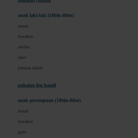
pakaian renang
Bumkins
anak laki-laki (18bln-8thn)
C
atasan
Cetaphil
bawahan
Chicco
setelan
Childlife
jaket
Clevamama
pakaian dalam
Cocolatte
Cottonseeds
pakaian ibu hamil
Cozy N Safe
anak perempuan (18bln-8thn)
Crane
atasan
Cybex
bawahan
D
gaun