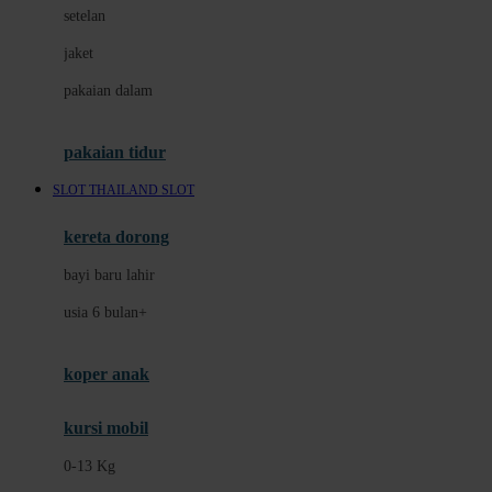
Dae Organics
setelan
Docare
jaket
Doona
pakaian dalam
Down To Earth
Drew
pakaian tidur
Dr. Brown's
SLOT THAILAND SLOT
E
kereta dorong
ELC
bayi baru lahir
Ergobaby
usia 6 bulan+
Expert Care
koper anak
Ezyroller
kursi mobil
F
0-13 Kg
Felt So Sweet