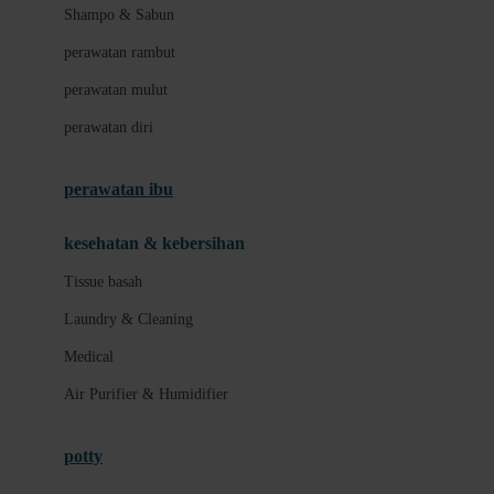
London Taxi
Shampo & Sabun
Love To Dream
perawatan rambut
perawatan mulut
M
perawatan diri
Magformers
Mama's Choice
perawatan ibu
Mamas&Papas
kesehatan & kebersihan
Mamaway
Tissue basah
Maxi Cosi
Laundry & Cleaning
Megabloks
Medical
Micro
Air Purifier & Humidifier
MiDeer
Mimi & Lula
potty
Mini Monkey