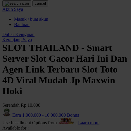
cancel
Q
Akun Saya
QV Baby
Masuk / buat akun
Bantuan
R
Daftar Keinginan
Real Shades
Keranjang Saya
SLOT THAILAND - Smart
Red Castle
Server Slot Gacor Hari Ini Dan
Ribbon Madness
Agen Link Terbaru Slot Toto
S
4D Viral Mudah Jp Maxwin
Sebamed
Hoki
Silver Cross
Simply Idea
Serendah
Rp 10.000
Skip Hop
Earn
1.000.000
-
10.000.000
Bonus
Spectra
Use Installment Options from
.
Laarn more
Available for :