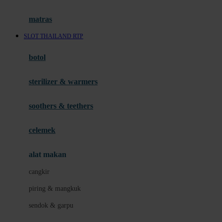
Happy Tummy
Hauck
matras
Havaianas
SLOT THAILAND RTP
Hegen
botol
Hot Wheels
sterilizer & warmers
Hybrid
soothers & teethers
I
Inlacta DHA
celemek
Interlac
alat makan
Ivenet
cangkir
J
piring & mangkuk
Jack N Jill
sendok & garpu
Joie