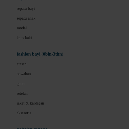
Bio Oil
sepatu bayi
Biolane
sepatu anak
Bite Fighters
sandal
Bizzi Growin
kaus kaki
Blackmores
fashion bayi (0bln-3thn)
Blooming Marvellous
atasan
Bonnels
bawahan
Bravado
gaun
Bruder
setelan
Brush Baby
jaket & kardigan
Buds Organics
aksesoris
Bugaboo
Buggygear