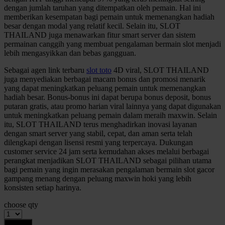
Twistshake
dengan jumlah taruhan yang ditempatkan oleh pemain. Hal ini
memberikan kesempatan bagi pemain untuk memenangkan hadiah
TY Toys
besar dengan modal yang relatif kecil. Selain itu, SLOT
THAILAND juga menawarkan fitur smart server dan sistem
U
permainan canggih yang membuat pengalaman bermain slot menjadi
lebih mengasyikkan dan bebas gangguan.
Sebagai agen link terbaru
slot toto
4D viral, SLOT THAILAND
juga menyediakan berbagai macam bonus dan promosi menarik
V
yang dapat meningkatkan peluang pemain untuk memenangkan
hadiah besar. Bonus-bonus ini dapat berupa bonus deposit, bonus
Veja
putaran gratis, atau promo harian viral lainnya yang dapat digunakan
untuk meningkatkan peluang pemain dalam meraih maxwin. Selain
Vitaflow
itu, SLOT THAILAND terus menghadirkan inovasi layanan
dengan smart server yang stabil, cepat, dan aman serta telah
Vtech
dilengkapi dengan lisensi resmi yang terpercaya. Dukungan
customer service 24 jam serta kemudahan akses melalui berbagai
W
perangkat menjadikan SLOT THAILAND sebagai pilihan utama
bagi pemain yang ingin merasakan pengalaman bermain slot gacor
Waterland
gampang menang dengan peluang maxwin hoki yang lebih
konsisten setiap harinya.
Wellness
choose qty
X
LOGIN