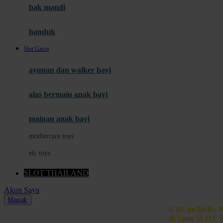
Moby
bak mandi
Momami
handuk
Mothercare
Slot Gacor
Mustela
ayunan dan walker bayi
My Buddy Tag
My K
alas bermain anak bayi
N
mainan anak bayi
Naif
mothercare toys
Nike
elc toys
Nordic Natural
SLOT THAILAND
Nuby
Akun Saya
Nuna
Masuk
СЂСџвЂќВ± Pemberitahuan: Selalu pas
di Situs SLOT THAILAND terpercaya 
O