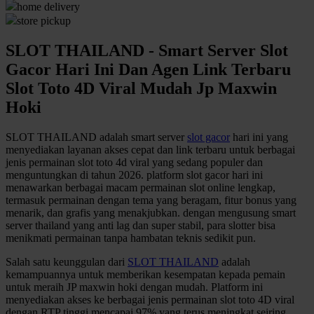
Squishmallows
home delivery
store pickup
Starbooks
SLOT THAILAND - Smart Server Slot
Stick-O
Gacor Hari Ini Dan Agen Link Terbaru
Stokke
Slot Toto 4D Viral Mudah Jp Maxwin
Sudocrem
Hoki
Sumimo
SLOT THAILAND adalah smart server
slot gacor
hari ini yang
Sunnylife
menyediakan layanan akses cepat dan link terbaru untuk berbagai
jenis permainan slot toto 4d viral yang sedang populer dan
Sun-Staches
menguntungkan di tahun 2026. platform slot gacor hari ini
menawarkan berbagai macam permainan slot online lengkap,
Swimava
termasuk permainan dengan tema yang beragam, fitur bonus yang
menarik, dan grafis yang menakjubkan. dengan mengusung smart
T
server thailand yang anti lag dan super stabil, para slotter bisa
menikmati permainan tanpa hambatan teknis sedikit pun.
Tommee Tippee
Salah satu keunggulan dari
SLOT THAILAND
adalah
Trunki
kemampuannya untuk memberikan kesempatan kepada pemain
untuk meraih JP maxwin hoki dengan mudah. Platform ini
Tutti Bambini
menyediakan akses ke berbagai jenis permainan slot toto 4D viral
dengan RTP tinggi mencapai 97% yang terus meningkat seiring