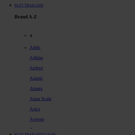
SLOT THAILAND
Brand A-Z
A
Addo
Adidas
Airfree
Alamii
Amara
Aqua Scale
Asics
Aveeno
Awan
SLOT THAILAND LOGIN