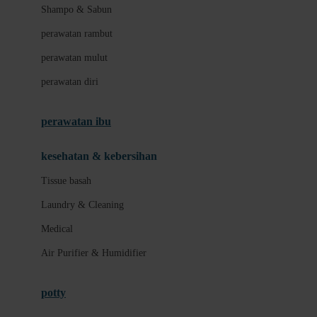
London Taxi
Shampo & Sabun
Love To Dream
perawatan rambut
perawatan mulut
M
perawatan diri
Magformers
Mama's Choice
perawatan ibu
Mamas&Papas
kesehatan & kebersihan
Mamaway
Tissue basah
Maxi Cosi
Laundry & Cleaning
Megabloks
Medical
Micro
Air Purifier & Humidifier
MiDeer
Mimi & Lula
potty
Mini Monkey