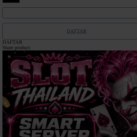
Xootz
Y
Yamatoya
DAFTAR
DAFTAR
Z
Share product:
Zaxy
Zoggs
0-9
4Moms
59S