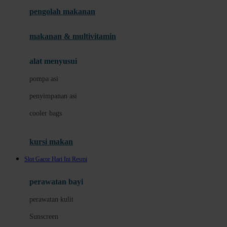
pengolah makanan
Joolz
Jujube
makanan & multivitamin
K
alat menyusui
Kiddycuts
pompa asi
Kumon
penyimpanan asi
L
cooler bags
Leapfrog
kursi makan
Leclerc
Slot Gacor Hari Ini Resmi
Lee Vierra
Lillebaby
perawatan bayi
Little Bird Told Me
perawatan kulit
Little Miss Janis
Sunscreen