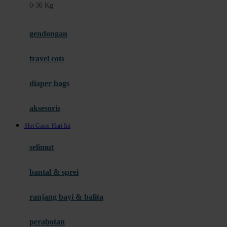
0-36 Kg
Fisher Price
Flipper
gendongan
Friends Of Sally
travel cots
G
diaper bags
Gb
Geko
aksesoris
Graco
Slot Gacor Hari Ini
Gund
selimut
H
bantal & sprei
Habbie
Haenim
ranjang bayi & balita
Happy Horse
perabotan