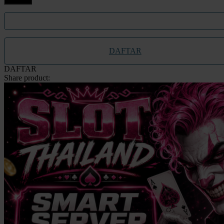
Xootz
Y
Yamatoya
DAFTAR
DAFTAR
Z
Share product:
Zaxy
Zoggs
0-9
4Moms
59S