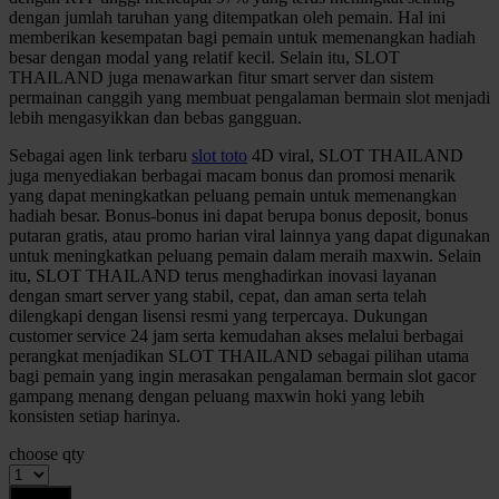
Twistshake
dengan jumlah taruhan yang ditempatkan oleh pemain. Hal ini
memberikan kesempatan bagi pemain untuk memenangkan hadiah
TY Toys
besar dengan modal yang relatif kecil. Selain itu, SLOT
THAILAND juga menawarkan fitur smart server dan sistem
U
permainan canggih yang membuat pengalaman bermain slot menjadi
lebih mengasyikkan dan bebas gangguan.
Sebagai agen link terbaru
slot toto
4D viral, SLOT THAILAND
juga menyediakan berbagai macam bonus dan promosi menarik
V
yang dapat meningkatkan peluang pemain untuk memenangkan
hadiah besar. Bonus-bonus ini dapat berupa bonus deposit, bonus
Veja
putaran gratis, atau promo harian viral lainnya yang dapat digunakan
untuk meningkatkan peluang pemain dalam meraih maxwin. Selain
Vitaflow
itu, SLOT THAILAND terus menghadirkan inovasi layanan
dengan smart server yang stabil, cepat, dan aman serta telah
Vtech
dilengkapi dengan lisensi resmi yang terpercaya. Dukungan
customer service 24 jam serta kemudahan akses melalui berbagai
W
perangkat menjadikan SLOT THAILAND sebagai pilihan utama
bagi pemain yang ingin merasakan pengalaman bermain slot gacor
Waterland
gampang menang dengan peluang maxwin hoki yang lebih
konsisten setiap harinya.
Wellness
choose qty
X
LOGIN