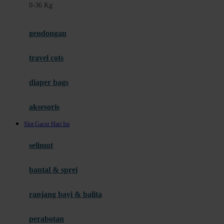
0-36 Kg
Fisher Price
Flipper
gendongan
Friends Of Sally
travel cots
G
diaper bags
Gb
Geko
aksesoris
Graco
Slot Gacor Hari Ini
Gund
selimut
H
bantal & sprei
Habbie
Haenim
ranjang bayi & balita
Happy Horse
perabotan