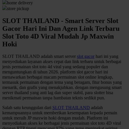
Squishmallows
home delivery
store pickup
Starbooks
SLOT THAILAND - Smart Server Slot
Stick-O
Gacor Hari Ini Dan Agen Link Terbaru
Stokke
Slot Toto 4D Viral Mudah Jp Maxwin
Sudocrem
Hoki
Sumimo
SLOT THAILAND adalah smart server
slot gacor
hari ini yang
Sunnylife
menyediakan layanan akses cepat dan link terbaru untuk berbagai
jenis permainan slot toto 4d viral yang sedang populer dan
Sun-Staches
menguntungkan di tahun 2026. platform slot gacor hari ini
menawarkan berbagai macam permainan slot online lengkap,
Swimava
termasuk permainan dengan tema yang beragam, fitur bonus yang
menarik, dan grafis yang menakjubkan. dengan mengusung smart
T
server thailand yang anti lag dan super stabil, para slotter bisa
menikmati permainan tanpa hambatan teknis sedikit pun.
Tommee Tippee
Salah satu keunggulan dari
SLOT THAILAND
adalah
Trunki
kemampuannya untuk memberikan kesempatan kepada pemain
untuk meraih JP maxwin hoki dengan mudah. Platform ini
Tutti Bambini
menyediakan akses ke berbagai jenis permainan slot toto 4D viral
dengan RTP tinggi mencapai 97% yang terus meningkat seiring