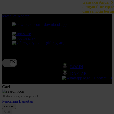
transaksi Anda. Nikmati bermain Slot Gacor Ha
dengan fitur rtp terupdate anti boncos harian
Oh Ma Grain
dan semoga beruntung! СЂСџвЂќВ±
lewati ke Konten
Okiedog
download apps
P
download app from:
Peachy
gift registry
Phil & Ted's
Bahasa
Philips Avent
ID
Pigeon
LOGIN
Playgro
DAFTAR
Contact Us
Poled Global
Cari
Ponycycle
Puma
Pencarian Lanjutan
cancel
Pureats
Cari