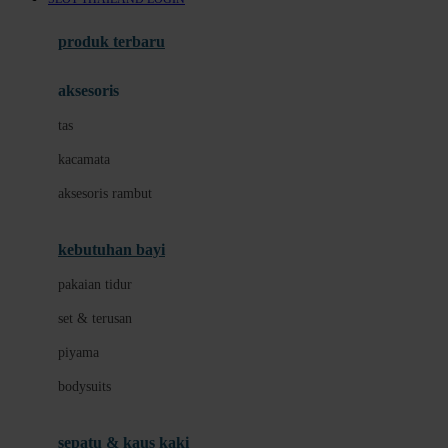
Azetabio
produk terbaru
B
aksesoris
Baabaasheepz
tas
Babiators
kacamata
Baby Dove
aksesoris rambut
Baby Jogger
Baby Rovega
kebutuhan bayi
Babybee
pakaian tidur
Banana Boat
set & terusan
Banz
piyama
Barbie
bodysuits
Beaba
Beauty Barn
sepatu & kaus kaki