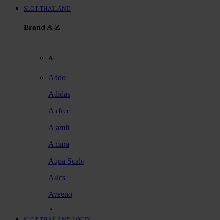
SLOT THAILAND
Brand A-Z
A
Addo
Adidas
Airfree
Alamii
Amara
Aqua Scale
Asics
Aveeno
Awan
SLOT THAILAND LOGIN